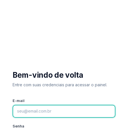
Bem-vindo de volta
Entre com suas credenciais para acessar o painel.
E-mail
Senha