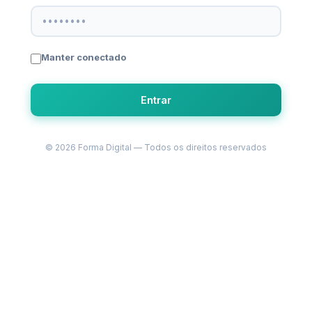
Manter conectado
Entrar
© 2026 Forma Digital — Todos os direitos reservados